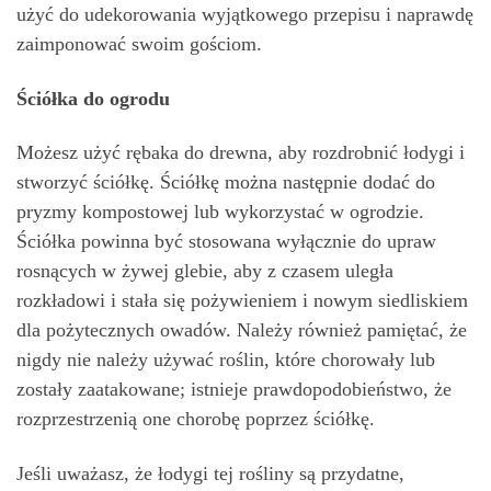
użyć do udekorowania wyjątkowego przepisu i naprawdę
zaimponować swoim gościom.
Ściółka do ogrodu
Możesz użyć rębaka do drewna, aby rozdrobnić łodygi i
stworzyć ściółkę. Ściółkę można następnie dodać do
pryzmy kompostowej lub wykorzystać w ogrodzie.
Ściółka powinna być stosowana wyłącznie do upraw
rosnących w żywej glebie, aby z czasem uległa
rozkładowi i stała się pożywieniem i nowym siedliskiem
dla pożytecznych owadów. Należy również pamiętać, że
nigdy nie należy używać roślin, które chorowały lub
zostały zaatakowane; istnieje prawdopodobieństwo, że
rozprzestrzenią one chorobę poprzez ściółkę.
Jeśli uważasz, że łodygi tej rośliny są przydatne,