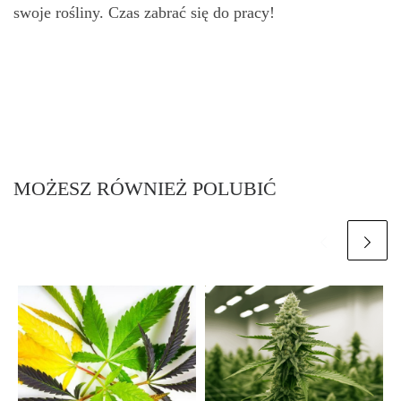
swoje rośliny. Czas zabrać się do pracy!
MOŻESZ RÓWNIEŻ POLUBIĆ