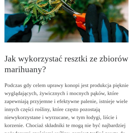
Jak wykorzystać resztki ze zbiorów
marihuany?
Podczas gdy celem uprawy konopi jest produkcja pięknie
wyglądających, żywicznych i mocnych pąków, które
zapewniają przyjemne i efektywne palenie, istnieje wiele
innych części rośliny, które często pozostają
niewykorzystane i wyrzucane, w tym łodygi, liście i
korzenie. Chociaż składniki te mogą nie być najbardziej