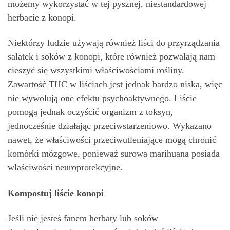
możemy wykorzystać w tej pysznej, niestandardowej
herbacie z konopi.
Niektórzy ludzie używają również liści do przyrządzania
sałatek i soków z konopi, które również pozwalają nam
cieszyć się wszystkimi właściwościami rośliny.
Zawartość THC w liściach jest jednak bardzo niska, więc
nie wywołują one efektu psychoaktywnego. Liście
pomogą jednak oczyścić organizm z toksyn,
jednocześnie działając przeciwstarzeniowo. Wykazano
nawet, że właściwości przeciwutleniające mogą chronić
komórki mózgowe, ponieważ surowa marihuana posiada
właściwości neuroprotekcyjne.
Kompostuj liście konopi
Jeśli nie jesteś fanem herbaty lub soków