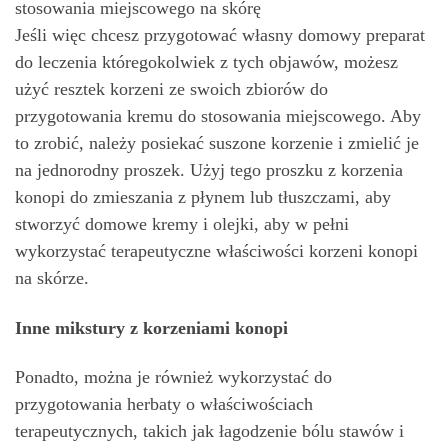
stosowania miejscowego na skórę
Jeśli więc chcesz przygotować własny domowy preparat
do leczenia któregokolwiek z tych objawów, możesz
użyć resztek korzeni ze swoich zbiorów do
przygotowania kremu do stosowania miejscowego. Aby
to zrobić, należy posiekać suszone korzenie i zmielić je
na jednorodny proszek. Użyj tego proszku z korzenia
konopi do zmieszania z płynem lub tłuszczami, aby
stworzyć domowe kremy i olejki, aby w pełni
wykorzystać terapeutyczne właściwości korzeni konopi
na skórze.
Inne mikstury z korzeniami konopi
Ponadto, można je również wykorzystać do
przygotowania herbaty o właściwościach
terapeutycznych, takich jak łagodzenie bólu stawów i