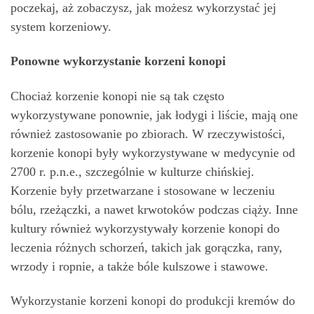
poczekaj, aż zobaczysz, jak możesz wykorzystać jej
system korzeniowy.
Ponowne wykorzystanie korzeni konopi
Chociaż korzenie konopi nie są tak często
wykorzystywane ponownie, jak łodygi i liście, mają one
również zastosowanie po zbiorach. W rzeczywistości,
korzenie konopi były wykorzystywane w medycynie od
2700 r. p.n.e., szczególnie w kulturze chińskiej.
Korzenie były przetwarzane i stosowane w leczeniu
bólu, rzeżączki, a nawet krwotoków podczas ciąży. Inne
kultury również wykorzystywały korzenie konopi do
leczenia różnych schorzeń, takich jak gorączka, rany,
wrzody i ropnie, a także bóle kulszowe i stawowe.
Wykorzystanie korzeni konopi do produkcji kremów do