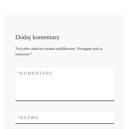
Dodaj komentarz
Twój adres email nie zostanie opublikowany.
Wymagane pola są
oznaczone
*
*
KOMENTARZ
*
NAZWA