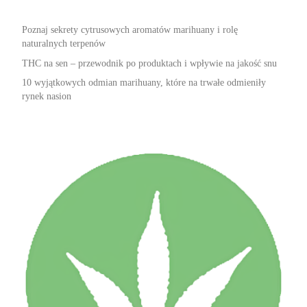
Poznaj sekrety cytrusowych aromatów marihuany i rolę
naturalnych terpenów
THC na sen – przewodnik po produktach i wpływie na jakość snu
10 wyjątkowych odmian marihuany, które na trwałe odmieniły
rynek nasion