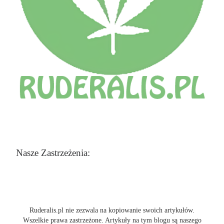
Nasze Zastrzeżenia:
Ruderalis.pl nie zezwala na kopiowanie swoich artykułów.
Wszelkie prawa zastrzeżone. Artykuły na tym blogu są naszego