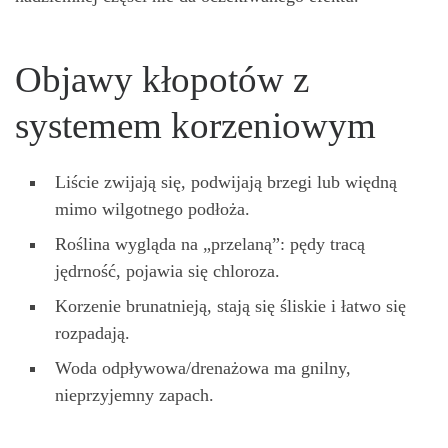
Objawy kłopotów z
systemem korzeniowym
Liście zwijają się, podwijają brzegi lub więdną
mimo wilgotnego podłoża.
Roślina wygląda na „przelaną”: pędy tracą
jędrność, pojawia się chloroza.
Korzenie brunatnieją, stają się śliskie i łatwo się
rozpadają.
Woda odpływowa/drenażowa ma gnilny,
nieprzyjemny zapach.