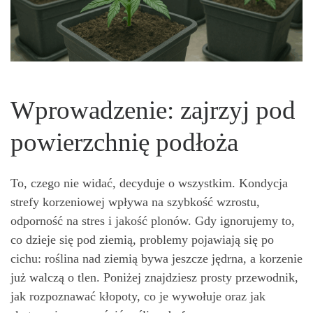
Wprowadzenie: zajrzyj pod
powierzchnię podłoża
To, czego nie widać, decyduje o wszystkim. Kondycja
strefy korzeniowej wpływa na szybkość wzrostu,
odporność na stres i jakość plonów. Gdy ignorujemy to,
co dzieje się pod ziemią, problemy pojawiają się po
cichu: roślina nad ziemią bywa jeszcze jędrna, a korzenie
już walczą o tlen. Poniżej znajdziesz prosty przewodnik,
jak rozpoznawać kłopoty, co je wywołuje oraz jak