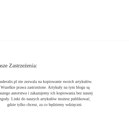
sze Zastrzeżenia:
uderalis.pl nie zezwala na kopiowanie swoich artykułów.
Wszelkie prawa zastrzeżone. Artykuły na tym blogu są
aszego autorstwa i zakazujemy ich kopiowania bez naszej
zgody. Linki do naszych artykułów możesz publikować,
gdzie tylko chcesz, za co będziemy wdzięczni.