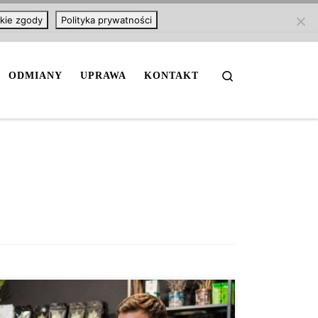
kie zgody
Polityka prywatności
Search
ODMIANY
UPRAWA
KONTAKT