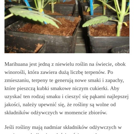
Marihuana jest jedną z niewielu roślin na świecie, obok
winorośli, która zawiera dużą liczbę terpenów. Po
zmieszaniu, terpeny te generują nowe smaki i zapachy,
które pieszczą kubki smakowe niczym cukierki. Aby
uzyskać ten rodzaj smaku i cieszyć się pąkami najlepszej
jakości, należy upewnić się, że rośliny są wolne od
składników odżywczych w momencie zbiorów.
Jeśli rośliny mają nadmiar składników odżywczych w