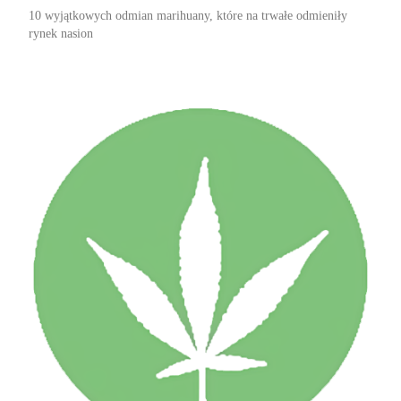
10 wyjątkowych odmian marihuany, które na trwałe odmieniły
rynek nasion