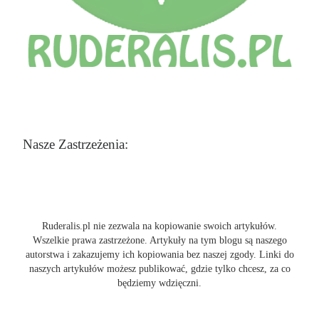
Nasze Zastrzeżenia:
Ruderalis.pl nie zezwala na kopiowanie swoich artykułów.
Wszelkie prawa zastrzeżone. Artykuły na tym blogu są naszego
autorstwa i zakazujemy ich kopiowania bez naszej zgody. Linki do
naszych artykułów możesz publikować, gdzie tylko chcesz, za co
będziemy wdzięczni.