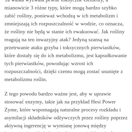
mianowicie 3 różne typy, które mogą bardzo szybko
zabić rośliny, ponieważ wchodzą w ich metabolizm i
zmniejszają ich rozpuszczalność w wodzie, co oznacza,
że rośliny nie będą w stanie ich ewakuować. Jak rośliny
reagują na ten inwazyjny atak? Jedyną szansą na
przetrwanie ataku grzyba i toksycznych pierwiastków,
które dostały się do ich metabolizmu, jest kapsułkowanie
tych pierwiastków, powodując wzrost ich
rozpuszczalności, dzięki czemu mogą zostać usunięte z
metabolizmu roślin.
Z tego powodu bardzo ważne jest, aby w uprawie
stosować enzymy, takie jak na przykład Hesi Power
Zyme, które wspomagają naturalne procesy rozkładu i
asymilacji składników odżywczych przez rośliny poprzez
aktywną ingerencję w wymianę jonową między