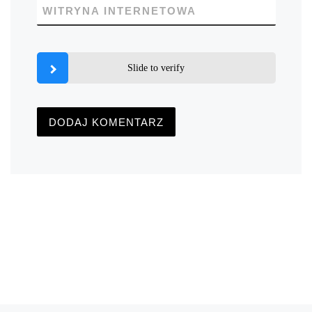
WITRYNA INTERNETOWA
Slide to verify