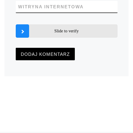
WITRYNA INTERNETOWA
Slide to verify