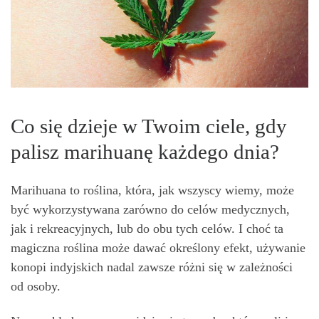
Co się dzieje w Twoim ciele, gdy
palisz marihuanę każdego dnia?
Marihuana to roślina, która, jak wszyscy wiemy, może
być wykorzystywana zarówno do celów medycznych,
jak i rekreacyjnych, lub do obu tych celów. I choć ta
magiczna roślina może dawać określony efekt, używanie
konopi indyjskich nadal zawsze różni się w zależności
od osoby.