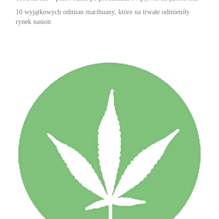
10 wyjątkowych odmian marihuany, które na trwałe odmieniły
rynek nasion