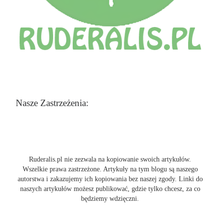
Nasze Zastrzeżenia:
Ruderalis.pl nie zezwala na kopiowanie swoich artykułów.
Wszelkie prawa zastrzeżone. Artykuły na tym blogu są naszego
autorstwa i zakazujemy ich kopiowania bez naszej zgody. Linki do
naszych artykułów możesz publikować, gdzie tylko chcesz, za co
będziemy wdzięczni.