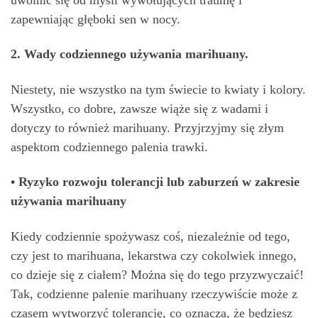
zapewniając głęboki sen w nocy.
2. Wady codziennego używania marihuany.
Niestety, nie wszystko na tym świecie to kwiaty i kolory.
Wszystko, co dobre, zawsze wiąże się z wadami i
dotyczy to również marihuany. Przyjrzyjmy się złym
aspektom codziennego palenia trawki.
• Ryzyko rozwoju tolerancji lub zaburzeń w zakresie
używania marihuany
Kiedy codziennie spożywasz coś, niezależnie od tego,
czy jest to marihuana, lekarstwa czy cokolwiek innego,
co dzieje się z ciałem? Można się do tego przyzwyczaić!
Tak, codzienne palenie marihuany rzeczywiście może z
czasem wytworzyć tolerancję, co oznacza, że będziesz