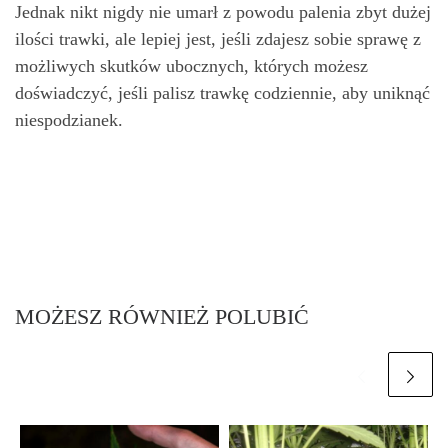
Jednak nikt nigdy nie umarł z powodu palenia zbyt dużej
ilości trawki, ale lepiej jest, jeśli zdajesz sobie sprawę z
możliwych skutków ubocznych, których możesz
doświadczyć, jeśli palisz trawkę codziennie, aby uniknąć
niespodzianek.
MOŻESZ RÓWNIEŻ POLUBIĆ