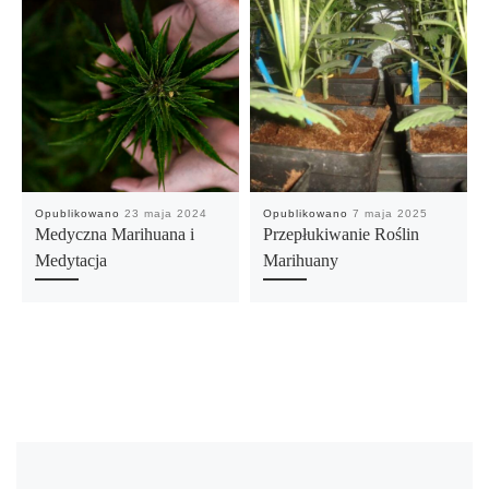
Opublikowano
23 maja 2024
Opublikowano
7 maja 2025
Medyczna Marihuana i
Przepłukiwanie Roślin
Medytacja
Marihuany