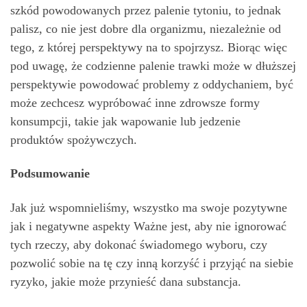
szkód powodowanych przez palenie tytoniu, to jednak
palisz, co nie jest dobre dla organizmu, niezależnie od
tego, z której perspektywy na to spojrzysz. Biorąc więc
pod uwagę, że codzienne palenie trawki może w dłuższej
perspektywie powodować problemy z oddychaniem, być
może zechcesz wypróbować inne zdrowsze formy
konsumpcji, takie jak wapowanie lub jedzenie
produktów spożywczych.
Podsumowanie
Jak już wspomnieliśmy, wszystko ma swoje pozytywne
jak i negatywne aspekty Ważne jest, aby nie ignorować
tych rzeczy, aby dokonać świadomego wyboru, czy
pozwolić sobie na tę czy inną korzyść i przyjąć na siebie
ryzyko, jakie może przynieść dana substancja.