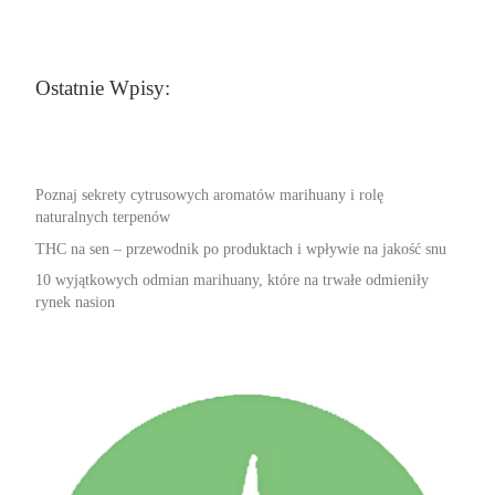
Ostatnie Wpisy:
Poznaj sekrety cytrusowych aromatów marihuany i rolę
naturalnych terpenów
THC na sen – przewodnik po produktach i wpływie na jakość snu
10 wyjątkowych odmian marihuany, które na trwałe odmieniły
rynek nasion