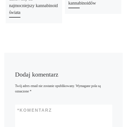
kannabinoidów
najmocniejszy kannabinoid
świata
Dodaj komentarz
Twój adres email nie zostanie opublikowany.
Wymagane pola są
oznaczone
*
*
KOMENTARZ