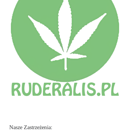
Nasze Zastrzeżenia: