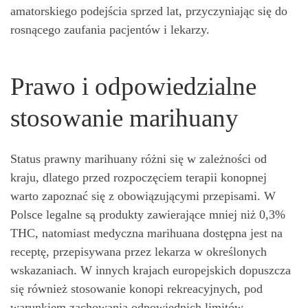
amatorskiego podejścia sprzed lat, przyczyniając się do
rosnącego zaufania pacjentów i lekarzy.
Prawo i odpowiedzialne
stosowanie marihuany
Status prawny marihuany różni się w zależności od
kraju, dlatego przed rozpoczęciem terapii konopnej
warto zapoznać się z obowiązującymi przepisami. W
Polsce legalne są produkty zawierające mniej niż 0,3%
THC, natomiast medyczna marihuana dostępna jest na
receptę, przepisywana przez lekarza w określonych
wskazaniach. W innych krajach europejskich dopuszcza
się również stosowanie konopi rekreacyjnych, pod
warunkiem zachowania odpowiednich limitów.