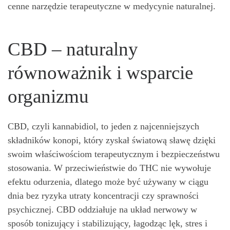
cenne narzędzie terapeutyczne w medycynie naturalnej.
CBD – naturalny
równoważnik i wsparcie
organizmu
CBD, czyli kannabidiol, to jeden z najcenniejszych
składników konopi, który zyskał światową sławę dzięki
swoim właściwościom terapeutycznym i bezpieczeństwu
stosowania. W przeciwieństwie do THC nie wywołuje
efektu odurzenia, dlatego może być używany w ciągu
dnia bez ryzyka utraty koncentracji czy sprawności
psychicznej. CBD oddziałuje na układ nerwowy w
sposób tonizujący i stabilizujący, łagodząc lęk, stres i