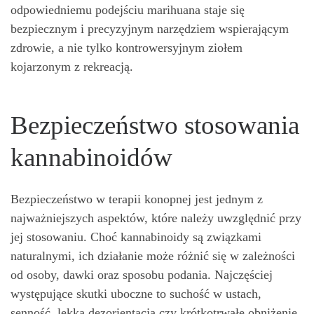
odpowiedniemu podejściu marihuana staje się
bezpiecznym i precyzyjnym narzędziem wspierającym
zdrowie, a nie tylko kontrowersyjnym ziołem
kojarzonym z rekreacją.
Bezpieczeństwo stosowania
kannabinoidów
Bezpieczeństwo w terapii konopnej jest jednym z
najważniejszych aspektów, które należy uwzględnić przy
jej stosowaniu. Choć kannabinoidy są związkami
naturalnymi, ich działanie może różnić się w zależności
od osoby, dawki oraz sposobu podania. Najczęściej
występujące skutki uboczne to suchość w ustach,
senność, lekka dezorientacja czy krótkotrwałe obniżenie