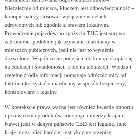
Niezależnie od miejsca, kluczem jest odpowiedzialność –
konopie należy stosować wyłącznie w celach
zdrowotnych lub zgodnie z prawem lokalnym.
Prowadzenie pojazdów po spożyciu THC jest surowo
zabronione, podobnie jak używanie marihuany w
miejscach publicznych, jeśli nie jest to wyraźnie
dozwolone. Współczesne podejście do konopi skupia się
na edukacji i świadomości, a nie na tabuizacji. Wiedza i
rzetelne źródła informacji pomagają odróżnić mity od
faktów i korzystać z marihuany w sposób bezpieczny,
kontrolowany i legalny.
W kontekście prawa ważna jest również kwestia importu
i przewożenia produktów konopnych między krajami.
Nawet jeśli w danym państwie CBD jest legalne, inne
kraje mogą mieć bardziej restrykcyjne przepisy