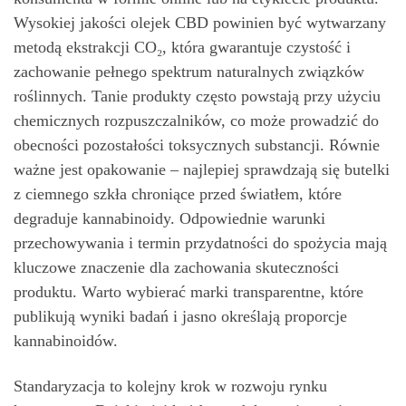
Wysokiej jakości olejek CBD powinien być wytwarzany
metodą ekstrakcji CO₂, która gwarantuje czystość i
zachowanie pełnego spektrum naturalnych związków
roślinnych. Tanie produkty często powstają przy użyciu
chemicznych rozpuszczalników, co może prowadzić do
obecności pozostałości toksycznych substancji. Równie
ważne jest opakowanie – najlepiej sprawdzają się butelki
z ciemnego szkła chroniące przed światłem, które
degraduje kannabinoidy. Odpowiednie warunki
przechowywania i termin przydatności do spożycia mają
kluczowe znaczenie dla zachowania skuteczności
produktu. Warto wybierać marki transparentne, które
publikują wyniki badań i jasno określają proporcje
kannabinoidów.
Standaryzacja to kolejny krok w rozwoju rynku