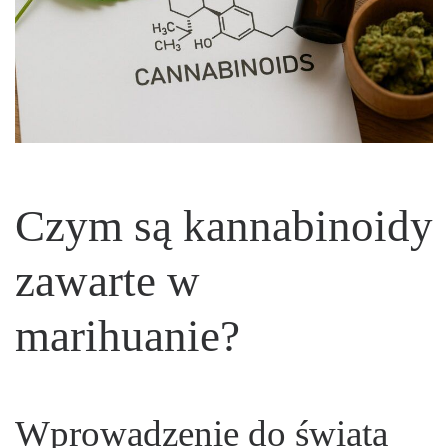
Czym są kannabinoidy
zawarte w
marihuanie?
Wprowadzenie do świata