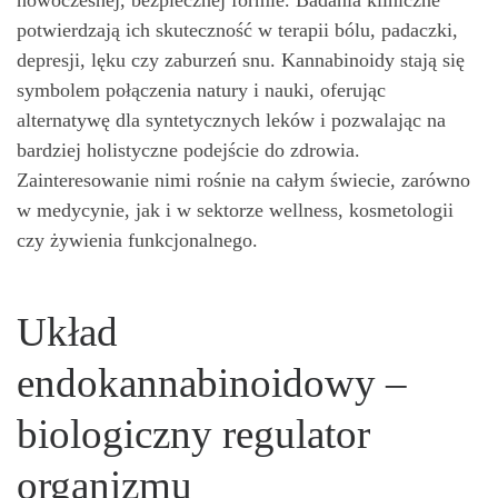
potwierdzają ich skuteczność w terapii bólu, padaczki,
depresji, lęku czy zaburzeń snu. Kannabinoidy stają się
symbolem połączenia natury i nauki, oferując
alternatywę dla syntetycznych leków i pozwalając na
bardziej holistyczne podejście do zdrowia.
Zainteresowanie nimi rośnie na całym świecie, zarówno
w medycynie, jak i w sektorze wellness, kosmetologii
czy żywienia funkcjonalnego.
Układ
endokannabinoidowy –
biologiczny regulator
organizmu