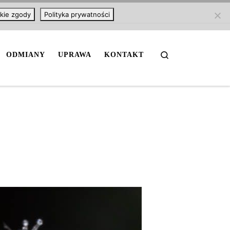
kie zgody
Polityka prywatności
Search
ODMIANY
UPRAWA
KONTAKT