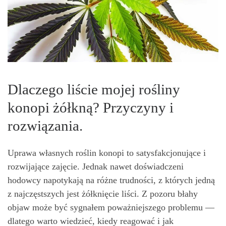
Dlaczego liście mojej rośliny
konopi żółkną? Przyczyny i
rozwiązania.
Uprawa własnych roślin konopi to satysfakcjonujące i
rozwijające zajęcie. Jednak nawet doświadczeni
hodowcy napotykają na różne trudności, z których jedną
z najczęstszych jest żółknięcie liści. Z pozoru błahy
objaw może być sygnałem poważniejszego problemu —
dlatego warto wiedzieć, kiedy reagować i jak