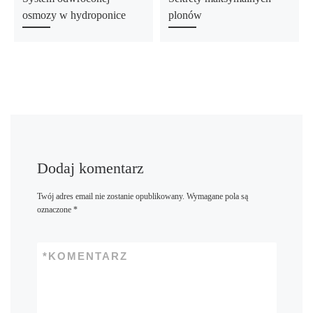
osmozy w hydroponice
plonów
Dodaj komentarz
Twój adres email nie zostanie opublikowany.
Wymagane pola są
oznaczone
*
*
KOMENTARZ