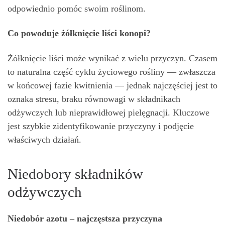
odpowiednio pomóc swoim roślinom.
Co powoduje żółknięcie liści konopi?
Żółknięcie liści może wynikać z wielu przyczyn. Czasem
to naturalna część cyklu życiowego rośliny — zwłaszcza
w końcowej fazie kwitnienia — jednak najczęściej jest to
oznaka stresu, braku równowagi w składnikach
odżywczych lub nieprawidłowej pielęgnacji. Kluczowe
jest szybkie zidentyfikowanie przyczyny i podjęcie
właściwych działań.
Niedobory składników
odżywczych
Niedobór azotu – najczęstsza przyczyna