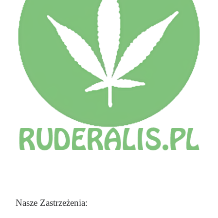
Nasze Zastrzeżenia: