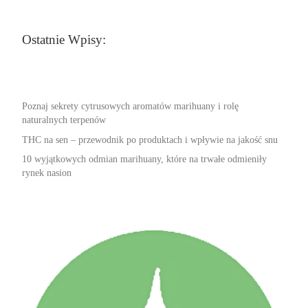
Ostatnie Wpisy:
Poznaj sekrety cytrusowych aromatów marihuany i rolę
naturalnych terpenów
THC na sen – przewodnik po produktach i wpływie na jakość snu
10 wyjątkowych odmian marihuany, które na trwałe odmieniły
rynek nasion