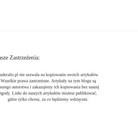
sze Zastrzeżenia:
uderalis.pl nie zezwala na kopiowanie swoich artykułów.
Wszelkie prawa zastrzeżone. Artykuły na tym blogu są
aszego autorstwa i zakazujemy ich kopiowania bez naszej
zgody. Linki do naszych artykułów możesz publikować,
gdzie tylko chcesz, za co będziemy wdzięczni.