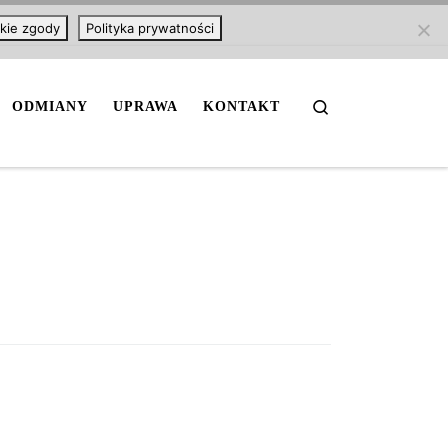
kie zgody
Polityka prywatności
Search
ODMIANY
UPRAWA
KONTAKT