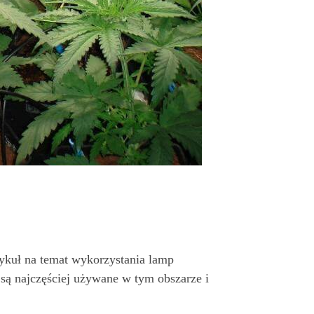
rtykuł na temat wykorzystania lamp
są najczęściej używane w tym obszarze i