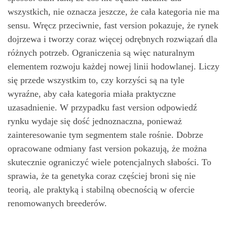
wszystkich, nie oznacza jeszcze, że cała kategoria nie ma
sensu. Wręcz przeciwnie, fast version pokazuje, że rynek
dojrzewa i tworzy coraz więcej odrębnych rozwiązań dla
różnych potrzeb. Ograniczenia są więc naturalnym
elementem rozwoju każdej nowej linii hodowlanej. Liczy
się przede wszystkim to, czy korzyści są na tyle
wyraźne, aby cała kategoria miała praktyczne
uzasadnienie. W przypadku fast version odpowiedź
rynku wydaje się dość jednoznaczna, ponieważ
zainteresowanie tym segmentem stale rośnie. Dobrze
opracowane odmiany fast version pokazują, że można
skutecznie ograniczyć wiele potencjalnych słabości. To
sprawia, że ta genetyka coraz częściej broni się nie
teorią, ale praktyką i stabilną obecnością w ofercie
renomowanych breederów.