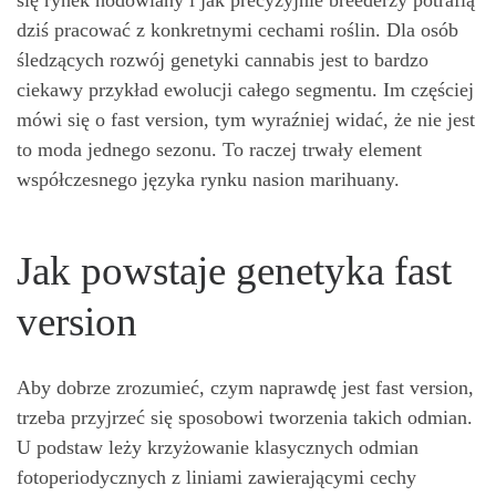
dziś pracować z konkretnymi cechami roślin. Dla osób
śledzących rozwój genetyki cannabis jest to bardzo
ciekawy przykład ewolucji całego segmentu. Im częściej
mówi się o fast version, tym wyraźniej widać, że nie jest
to moda jednego sezonu. To raczej trwały element
współczesnego języka rynku nasion marihuany.
Jak powstaje genetyka fast
version
Aby dobrze zrozumieć, czym naprawdę jest fast version,
trzeba przyjrzeć się sposobowi tworzenia takich odmian.
U podstaw leży krzyżowanie klasycznych odmian
fotoperiodycznych z liniami zawierającymi cechy