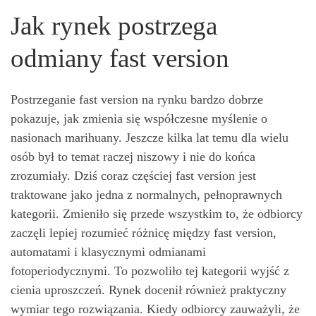
Jak rynek postrzega
odmiany fast version
Postrzeganie fast version na rynku bardzo dobrze
pokazuje, jak zmienia się współczesne myślenie o
nasionach marihuany. Jeszcze kilka lat temu dla wielu
osób był to temat raczej niszowy i nie do końca
zrozumiały. Dziś coraz częściej fast version jest
traktowane jako jedna z normalnych, pełnoprawnych
kategorii. Zmieniło się przede wszystkim to, że odbiorcy
zaczęli lepiej rozumieć różnicę między fast version,
automatami i klasycznymi odmianami
fotoperiodycznymi. To pozwoliło tej kategorii wyjść z
cienia uproszczeń. Rynek docenił również praktyczny
wymiar tego rozwiązania. Kiedy odbiorcy zauważyli, że