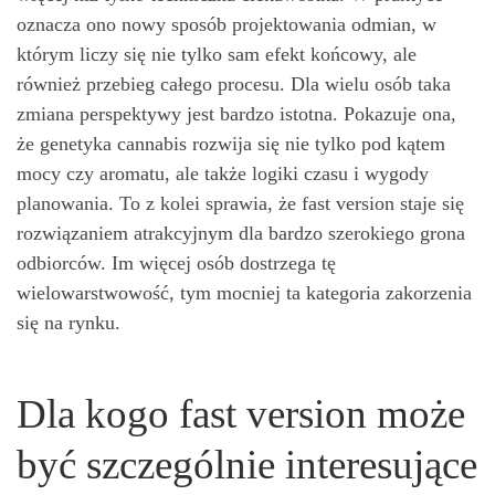
oznacza ono nowy sposób projektowania odmian, w
którym liczy się nie tylko sam efekt końcowy, ale
również przebieg całego procesu. Dla wielu osób taka
zmiana perspektywy jest bardzo istotna. Pokazuje ona,
że genetyka cannabis rozwija się nie tylko pod kątem
mocy czy aromatu, ale także logiki czasu i wygody
planowania. To z kolei sprawia, że fast version staje się
rozwiązaniem atrakcyjnym dla bardzo szerokiego grona
odbiorców. Im więcej osób dostrzega tę
wielowarstwowość, tym mocniej ta kategoria zakorzenia
się na rynku.
Dla kogo fast version może
być szczególnie interesujące