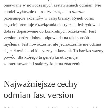
omawiane w nowoczesnych zestawieniach odmian. Nie
chodzi wyłącznie o krótszy czas, ale o szersze
przesunięcie akcentów w całej branży. Rynek coraz
częściej premiuje rozwiązania elastyczne, hybrydowe i
dobrze dopasowane do konkretnych oczekiwań. Fast
version bardzo dobrze odpowiada na taki sposób
myślenia. Jest nowoczesne, ale jednocześnie nie odcina
się całkowicie od klasycznych korzeni. To bardzo ważny
powód, dla którego ta genetyka utrzymuje
zainteresowanie i stale zyskuje na znaczeniu.
Najważniejsze cechy
odmian fast version