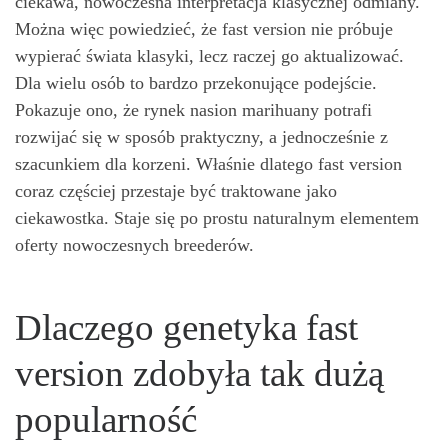
ciekawa, nowoczesna interpretacja klasycznej odmiany.
Można więc powiedzieć, że fast version nie próbuje
wypierać świata klasyki, lecz raczej go aktualizować.
Dla wielu osób to bardzo przekonujące podejście.
Pokazuje ono, że rynek nasion marihuany potrafi
rozwijać się w sposób praktyczny, a jednocześnie z
szacunkiem dla korzeni. Właśnie dlatego fast version
coraz częściej przestaje być traktowane jako
ciekawostka. Staje się po prostu naturalnym elementem
oferty nowoczesnych breederów.
Dlaczego genetyka fast
version zdobyła tak dużą
popularność