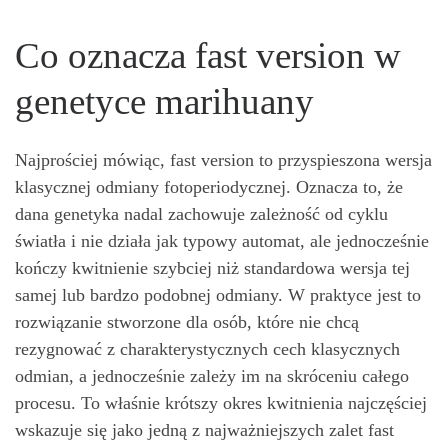
Co oznacza fast version w
genetyce marihuany
Najprościej mówiąc, fast version to przyspieszona wersja
klasycznej odmiany fotoperiodycznej. Oznacza to, że
dana genetyka nadal zachowuje zależność od cyklu
światła i nie działa jak typowy automat, ale jednocześnie
kończy kwitnienie szybciej niż standardowa wersja tej
samej lub bardzo podobnej odmiany. W praktyce jest to
rozwiązanie stworzone dla osób, które nie chcą
rezygnować z charakterystycznych cech klasycznych
odmian, a jednocześnie zależy im na skróceniu całego
procesu. To właśnie krótszy okres kwitnienia najczęściej
wskazuje się jako jedną z najważniejszych zalet fast