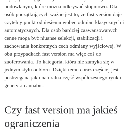
hodowlanym, które można odkrywać stopniowo. Dla
osób początkujących ważne jest to, że fast version daje
czytelny punkt odniesienia wobec odmian klasycznych i
automatycznych. Dla osób bardziej zaawansowanych
cenne mogą być niuanse selekcji, stabilizacji i
zachowania konkretnych cech odmiany wyjściowej. W
obu przypadkach fast version ma więc coś do
zaoferowania. To kategoria, która nie zamyka się w
jednym stylu odbioru. Dzięki temu coraz częściej jest
postrzegana jako naturalna część współczesnego rynku
genetyki cannabis.
Czy fast version ma jakieś
ograniczenia