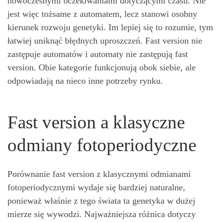
nowoczesnymi oczekiwaniami dotyczącymi czasu. Nie
jest więc tożsame z automatem, lecz stanowi osobny
kierunek rozwoju genetyki. Im lepiej się to rozumie, tym
łatwiej uniknąć błędnych uproszczeń. Fast version nie
zastępuje automatów i automaty nie zastępują fast
version. Obie kategorie funkcjonują obok siebie, ale
odpowiadają na nieco inne potrzeby rynku.
Fast version a klasyczne
odmiany fotoperiodyczne
Porównanie fast version z klasycznymi odmianami
fotoperiodycznymi wydaje się bardziej naturalne,
ponieważ właśnie z tego świata ta genetyka w dużej
mierze się wywodzi. Najważniejsza różnica dotyczy