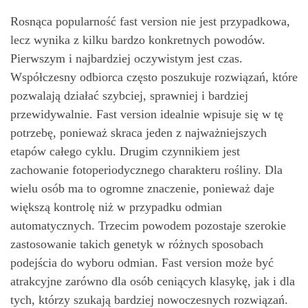
Rosnąca popularność fast version nie jest przypadkowa,
lecz wynika z kilku bardzo konkretnych powodów.
Pierwszym i najbardziej oczywistym jest czas.
Współczesny odbiorca często poszukuje rozwiązań, które
pozwalają działać szybciej, sprawniej i bardziej
przewidywalnie. Fast version idealnie wpisuje się w tę
potrzebę, ponieważ skraca jeden z najważniejszych
etapów całego cyklu. Drugim czynnikiem jest
zachowanie fotoperiodycznego charakteru rośliny. Dla
wielu osób ma to ogromne znaczenie, ponieważ daje
większą kontrolę niż w przypadku odmian
automatycznych. Trzecim powodem pozostaje szerokie
zastosowanie takich genetyk w różnych sposobach
podejścia do wyboru odmian. Fast version może być
atrakcyjne zarówno dla osób ceniących klasykę, jak i dla
tych, którzy szukają bardziej nowoczesnych rozwiązań.