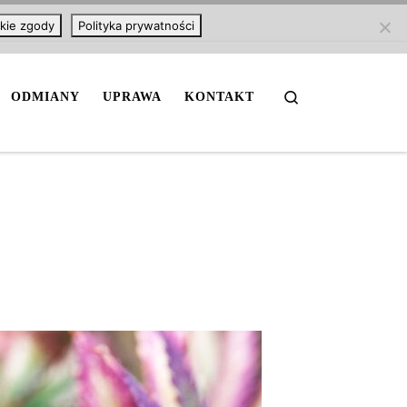
kie zgody
Polityka prywatności
Search
ODMIANY
UPRAWA
KONTAKT