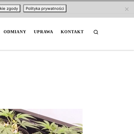
kie zgody
Polityka prywatności
Search
ODMIANY
UPRAWA
KONTAKT