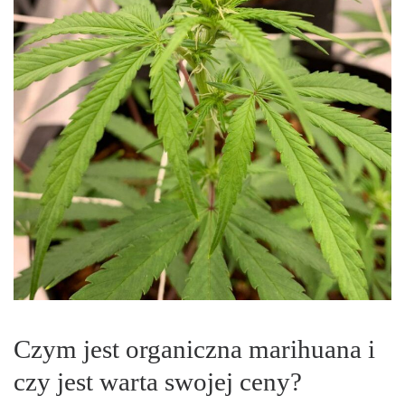
Czym jest organiczna marihuana i
czy jest warta swojej ceny?