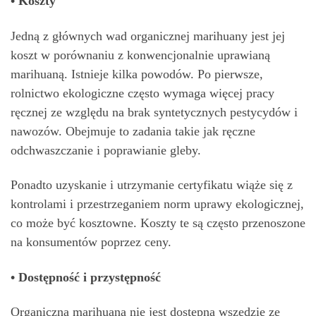
• Koszty
Jedną z głównych wad organicznej marihuany jest jej
koszt w porównaniu z konwencjonalnie uprawianą
marihuaną. Istnieje kilka powodów. Po pierwsze,
rolnictwo ekologiczne często wymaga więcej pracy
ręcznej ze względu na brak syntetycznych pestycydów i
nawozów. Obejmuje to zadania takie jak ręczne
odchwaszczanie i poprawianie gleby.
Ponadto uzyskanie i utrzymanie certyfikatu wiąże się z
kontrolami i przestrzeganiem norm uprawy ekologicznej,
co może być kosztowne. Koszty te są często przenoszone
na konsumentów poprzez ceny.
• Dostępność i przystępność
Organiczna marihuana nie jest dostępna wszędzie ze