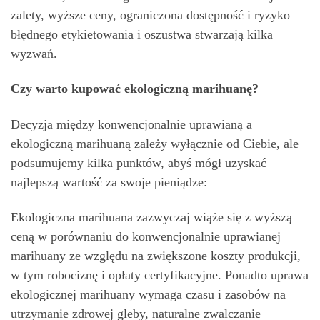
zalety, wyższe ceny, ograniczona dostępność i ryzyko
błędnego etykietowania i oszustwa stwarzają kilka
wyzwań.
Czy warto kupować ekologiczną marihuanę?
Decyzja między konwencjonalnie uprawianą a
ekologiczną marihuaną zależy wyłącznie od Ciebie, ale
podsumujemy kilka punktów, abyś mógł uzyskać
najlepszą wartość za swoje pieniądze:
Ekologiczna marihuana zazwyczaj wiąże się z wyższą
ceną w porównaniu do konwencjonalnie uprawianej
marihuany ze względu na zwiększone koszty produkcji,
w tym robociznę i opłaty certyfikacyjne. Ponadto uprawa
ekologicznej marihuany wymaga czasu i zasobów na
utrzymanie zdrowej gleby, naturalne zwalczanie