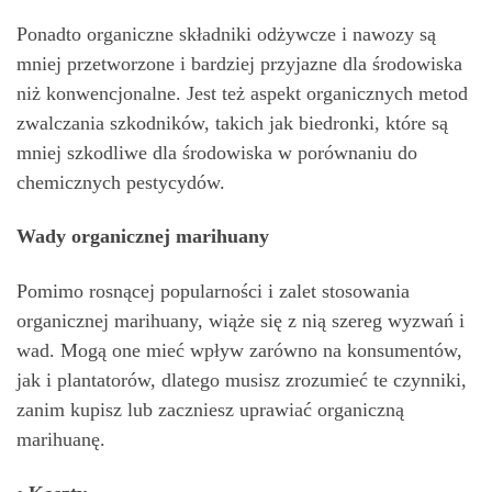
Ponadto organiczne składniki odżywcze i nawozy są
mniej przetworzone i bardziej przyjazne dla środowiska
niż konwencjonalne. Jest też aspekt organicznych metod
zwalczania szkodników, takich jak biedronki, które są
mniej szkodliwe dla środowiska w porównaniu do
chemicznych pestycydów.
Wady organicznej marihuany
Pomimo rosnącej popularności i zalet stosowania
organicznej marihuany, wiąże się z nią szereg wyzwań i
wad. Mogą one mieć wpływ zarówno na konsumentów,
jak i plantatorów, dlatego musisz zrozumieć te czynniki,
zanim kupisz lub zaczniesz uprawiać organiczną
marihuanę.