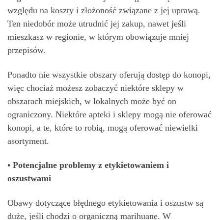
względu na koszty i złożoność związane z jej uprawą.
Ten niedobór może utrudnić jej zakup, nawet jeśli
mieszkasz w regionie, w którym obowiązuje mniej
przepisów.
Ponadto nie wszystkie obszary oferują dostęp do konopi,
więc chociaż możesz zobaczyć niektóre sklepy w
obszarach miejskich, w lokalnych może być on
ograniczony. Niektóre apteki i sklepy mogą nie oferować
konopi, a te, które to robią, mogą oferować niewielki
asortyment.
• Potencjalne problemy z etykietowaniem i
oszustwami
Obawy dotyczące błędnego etykietowania i oszustw są
duże, jeśli chodzi o organiczną marihuanę. W