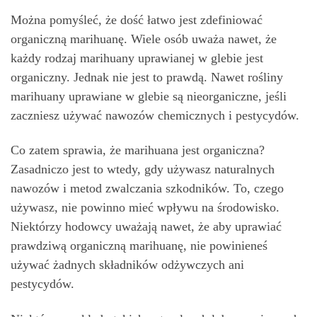
Można pomyśleć, że dość łatwo jest zdefiniować
organiczną marihuanę. Wiele osób uważa nawet, że
każdy rodzaj marihuany uprawianej w glebie jest
organiczny. Jednak nie jest to prawdą. Nawet rośliny
marihuany uprawiane w glebie są nieorganiczne, jeśli
zaczniesz używać nawozów chemicznych i pestycydów.
Co zatem sprawia, że ​​marihuana jest organiczna?
Zasadniczo jest to wtedy, gdy używasz naturalnych
nawozów i metod zwalczania szkodników. To, czego
używasz, nie powinno mieć wpływu na środowisko.
Niektórzy hodowcy uważają nawet, że aby uprawiać
prawdziwą organiczną marihuanę, nie powinieneś
używać żadnych składników odżywczych ani
pestycydów.