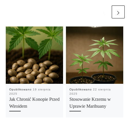
Opublikowano
19 sierpnia
Opublikowano
22 sierpnia
2025
2025
Jak Chronić Konopie Przed
Stosowanie Krzemu w
Wiroidem
Uprawie Marihuany