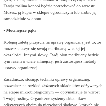
Twoja roślina konopi będzie potrzebować do wzrostu.
Możesz ją kupić w sklepie ogrodniczym lub zrobić ją
samodzielnie w domu.
• Mocniejsze pąki
Kolejną zaletą przejścia na uprawę organiczną jest to, że
możesz cieszyć się swoją marihuaną w całej jej
okazałości. Innymi słowy, Twój plon marihuany będzie
tym razem o wiele silniejszy, jeśli zastosujesz metody
uprawy organicznej.
Zasadniczo, stosując techniki uprawy organicznej,
pozwalasz na rozkład złożonych składników odżywczych
na etapie mikrobiologicznym — optymalizuje to wzrost
Twojej rośliny. Organiczne systemy składników
odżywczych obejmują pierwiastki śladowe, których nie