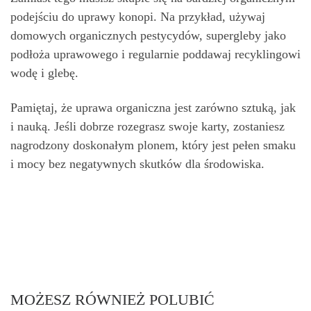
podejściu do uprawy konopi. Na przykład, używaj
domowych organicznych pestycydów, supergleby jako
podłoża uprawowego i regularnie poddawaj recyklingowi
wodę i glebę.
Pamiętaj, że uprawa organiczna jest zarówno sztuką, jak
i nauką. Jeśli dobrze rozegrasz swoje karty, zostaniesz
nagrodzony doskonałym plonem, który jest pełen smaku
i mocy bez negatywnych skutków dla środowiska.
MOŻESZ RÓWNIEŻ POLUBIĆ