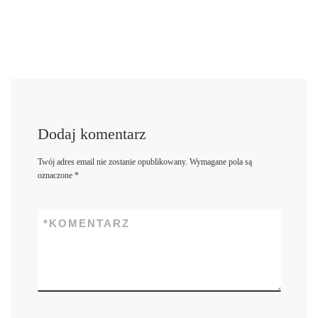
Dodaj komentarz
Twój adres email nie zostanie opublikowany.
Wymagane pola są
oznaczone
*
*
KOMENTARZ