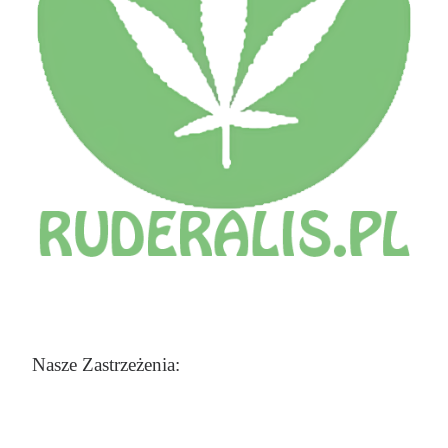
Nasze Zastrzeżenia: