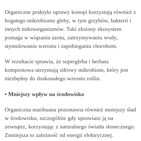
Organiczne praktyki uprawy konopi korzystają również z
bogatego mikrobiomu gleby, w tym grzybów, bakterii i
innych mikroorganizmów. Taki złożony ekosystem
pomaga w wiązaniu azotu, zatrzymywaniu wody,
stymulowaniu wzrostu i zapobieganiu chorobom.
W rezultacie sprawia, że ​​supergleba i herbata
kompostowa utrzymują zdrowy mikrobiom, który jest
niezbędny do doskonałego wzrostu roślin.
• Mniejszy wpływ na środowisko
Organiczna marihuana pozostawia również mniejszy ślad
w środowisku, szczególnie gdy uprawiasz ją na
zewnątrz, korzystając z naturalnego światła słonecznego.
Zmniejsza to zależność od energii elektrycznej.