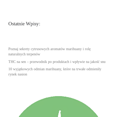
Ostatnie Wpisy:
Poznaj sekrety cytrusowych aromatów marihuany i rolę
naturalnych terpenów
THC na sen – przewodnik po produktach i wpływie na jakość snu
10 wyjątkowych odmian marihuany, które na trwałe odmieniły
rynek nasion