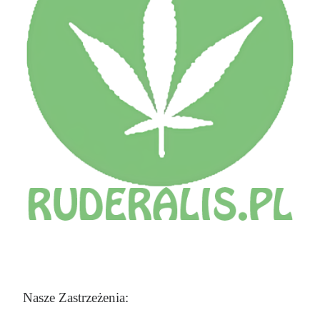
Nasze Zastrzeżenia: