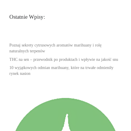
Ostatnie Wpisy:
Poznaj sekrety cytrusowych aromatów marihuany i rolę
naturalnych terpenów
THC na sen – przewodnik po produktach i wpływie na jakość snu
10 wyjątkowych odmian marihuany, które na trwałe odmieniły
rynek nasion