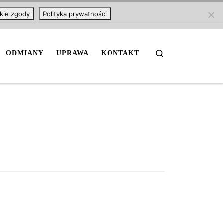
kie zgody
Polityka prywatności
Search
ODMIANY
UPRAWA
KONTAKT