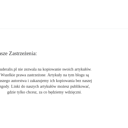
sze Zastrzeżenia:
uderalis.pl nie zezwala na kopiowanie swoich artykułów.
Wszelkie prawa zastrzeżone. Artykuły na tym blogu są
aszego autorstwa i zakazujemy ich kopiowania bez naszej
zgody. Linki do naszych artykułów możesz publikować,
gdzie tylko chcesz, za co będziemy wdzięczni.