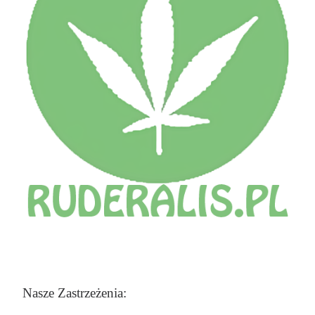
Nasze Zastrzeżenia: