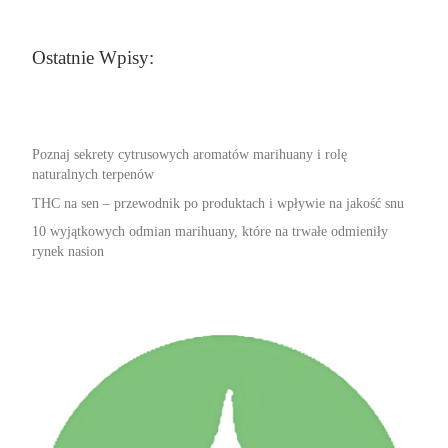
Ostatnie Wpisy:
Poznaj sekrety cytrusowych aromatów marihuany i rolę
naturalnych terpenów
THC na sen – przewodnik po produktach i wpływie na jakość snu
10 wyjątkowych odmian marihuany, które na trwałe odmieniły
rynek nasion