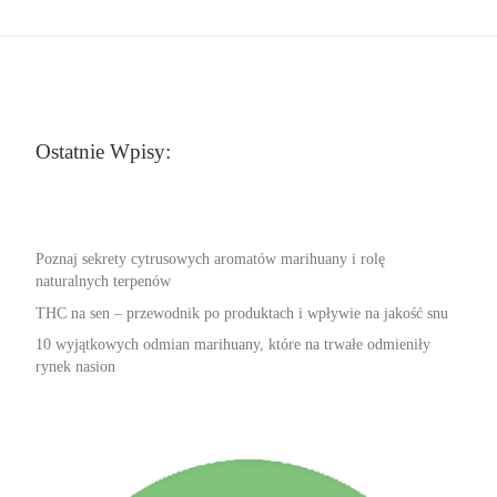
Ostatnie Wpisy:
Poznaj sekrety cytrusowych aromatów marihuany i rolę
naturalnych terpenów
THC na sen – przewodnik po produktach i wpływie na jakość snu
10 wyjątkowych odmian marihuany, które na trwałe odmieniły
rynek nasion