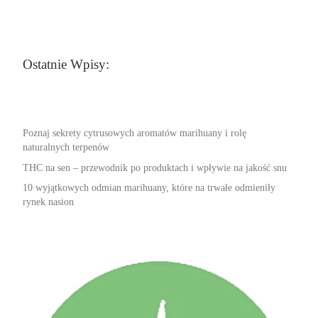
Ostatnie Wpisy:
Poznaj sekrety cytrusowych aromatów marihuany i rolę
naturalnych terpenów
THC na sen – przewodnik po produktach i wpływie na jakość snu
10 wyjątkowych odmian marihuany, które na trwałe odmieniły
rynek nasion