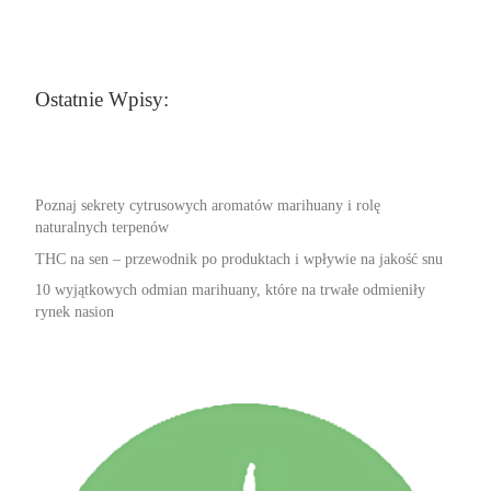
Ostatnie Wpisy:
Poznaj sekrety cytrusowych aromatów marihuany i rolę
naturalnych terpenów
THC na sen – przewodnik po produktach i wpływie na jakość snu
10 wyjątkowych odmian marihuany, które na trwałe odmieniły
rynek nasion