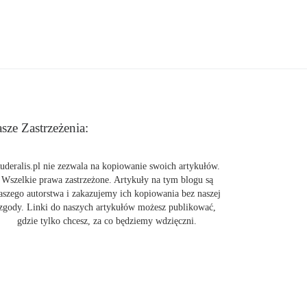
sze Zastrzeżenia:
uderalis.pl nie zezwala na kopiowanie swoich artykułów.
Wszelkie prawa zastrzeżone. Artykuły na tym blogu są
aszego autorstwa i zakazujemy ich kopiowania bez naszej
zgody. Linki do naszych artykułów możesz publikować,
gdzie tylko chcesz, za co będziemy wdzięczni.