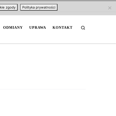
kie zgody
Polityka prywatności
Search
ODMIANY
UPRAWA
KONTAKT