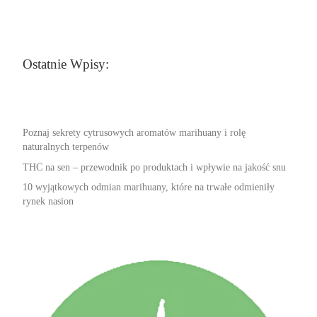
Ostatnie Wpisy:
Poznaj sekrety cytrusowych aromatów marihuany i rolę
naturalnych terpenów
THC na sen – przewodnik po produktach i wpływie na jakość snu
10 wyjątkowych odmian marihuany, które na trwałe odmieniły
rynek nasion