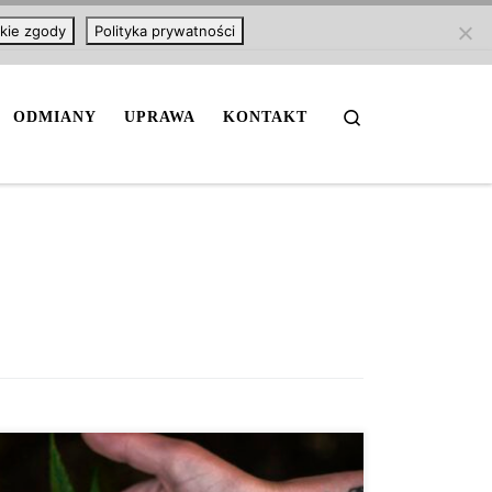
kie zgody
Polityka prywatności
Search
ODMIANY
UPRAWA
KONTAKT