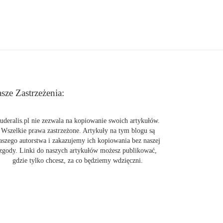
sze Zastrzeżenia:
uderalis.pl nie zezwala na kopiowanie swoich artykułów.
Wszelkie prawa zastrzeżone. Artykuły na tym blogu są
aszego autorstwa i zakazujemy ich kopiowania bez naszej
zgody. Linki do naszych artykułów możesz publikować,
gdzie tylko chcesz, za co będziemy wdzięczni.