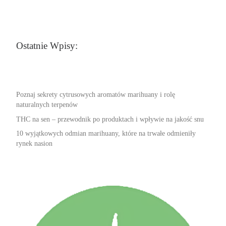
Ostatnie Wpisy:
Poznaj sekrety cytrusowych aromatów marihuany i rolę
naturalnych terpenów
THC na sen – przewodnik po produktach i wpływie na jakość snu
10 wyjątkowych odmian marihuany, które na trwałe odmieniły
rynek nasion