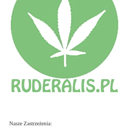
Nasze Zastrzeżenia: