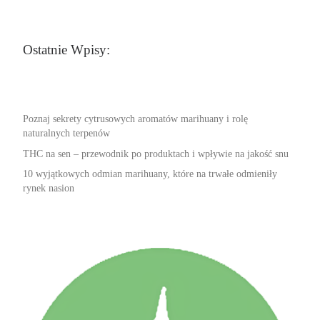
Ostatnie Wpisy:
Poznaj sekrety cytrusowych aromatów marihuany i rolę
naturalnych terpenów
THC na sen – przewodnik po produktach i wpływie na jakość snu
10 wyjątkowych odmian marihuany, które na trwałe odmieniły
rynek nasion