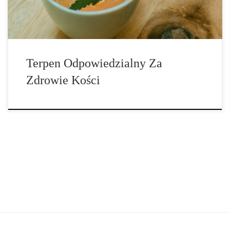
3 […]
Terpen Odpowiedzialny Za
Zdrowie Kości