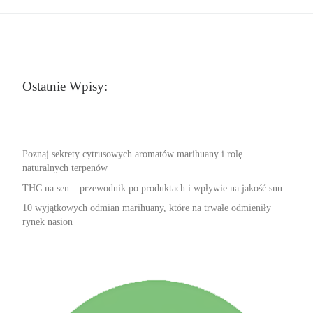
Ostatnie Wpisy:
Poznaj sekrety cytrusowych aromatów marihuany i rolę
naturalnych terpenów
THC na sen – przewodnik po produktach i wpływie na jakość snu
10 wyjątkowych odmian marihuany, które na trwałe odmieniły
rynek nasion