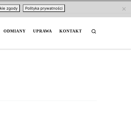
kie zgody
Polityka prywatności
Search
ODMIANY
UPRAWA
KONTAKT