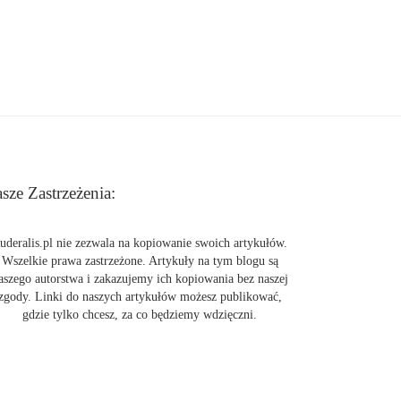
sze Zastrzeżenia:
uderalis.pl nie zezwala na kopiowanie swoich artykułów.
Wszelkie prawa zastrzeżone. Artykuły na tym blogu są
aszego autorstwa i zakazujemy ich kopiowania bez naszej
zgody. Linki do naszych artykułów możesz publikować,
gdzie tylko chcesz, za co będziemy wdzięczni.