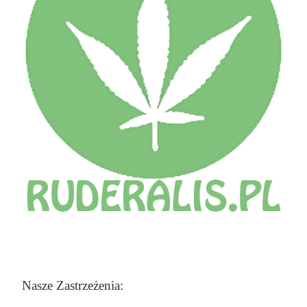
Nasze Zastrzeżenia: