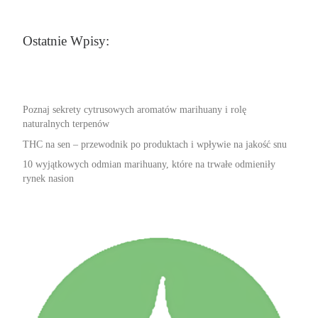
Ostatnie Wpisy:
Poznaj sekrety cytrusowych aromatów marihuany i rolę
naturalnych terpenów
THC na sen – przewodnik po produktach i wpływie na jakość snu
10 wyjątkowych odmian marihuany, które na trwałe odmieniły
rynek nasion