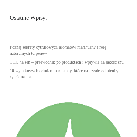
Ostatnie Wpisy:
Poznaj sekrety cytrusowych aromatów marihuany i rolę
naturalnych terpenów
THC na sen – przewodnik po produktach i wpływie na jakość snu
10 wyjątkowych odmian marihuany, które na trwałe odmieniły
rynek nasion