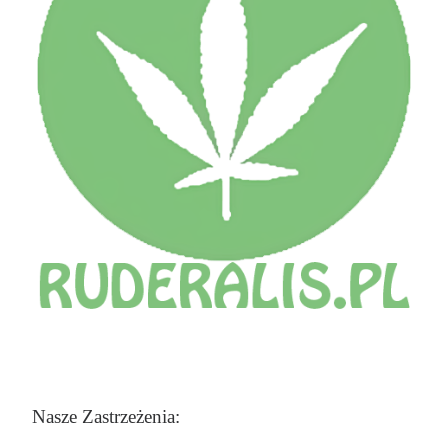
Nasze Zastrzeżenia: