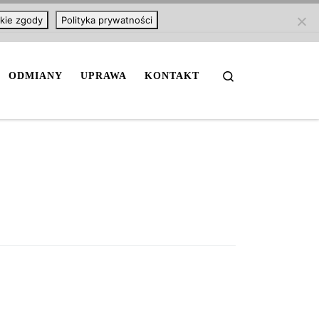
kie zgody
Polityka prywatności
Search
ODMIANY
UPRAWA
KONTAKT