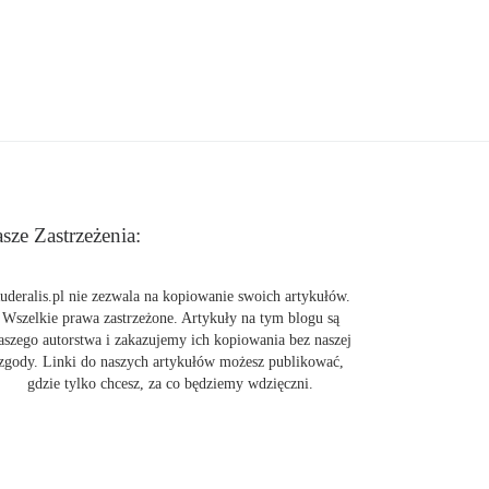
sze Zastrzeżenia:
uderalis.pl nie zezwala na kopiowanie swoich artykułów.
Wszelkie prawa zastrzeżone. Artykuły na tym blogu są
aszego autorstwa i zakazujemy ich kopiowania bez naszej
zgody. Linki do naszych artykułów możesz publikować,
gdzie tylko chcesz, za co będziemy wdzięczni.