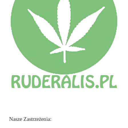
Nasze Zastrzeżenia: