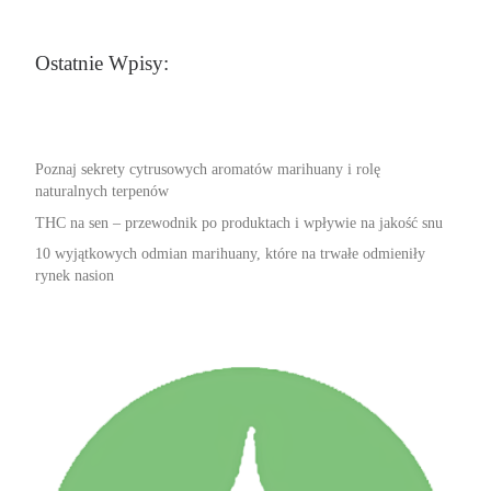
Ostatnie Wpisy:
Poznaj sekrety cytrusowych aromatów marihuany i rolę
naturalnych terpenów
THC na sen – przewodnik po produktach i wpływie na jakość snu
10 wyjątkowych odmian marihuany, które na trwałe odmieniły
rynek nasion