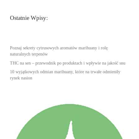
Ostatnie Wpisy:
Poznaj sekrety cytrusowych aromatów marihuany i rolę
naturalnych terpenów
THC na sen – przewodnik po produktach i wpływie na jakość snu
10 wyjątkowych odmian marihuany, które na trwałe odmieniły
rynek nasion