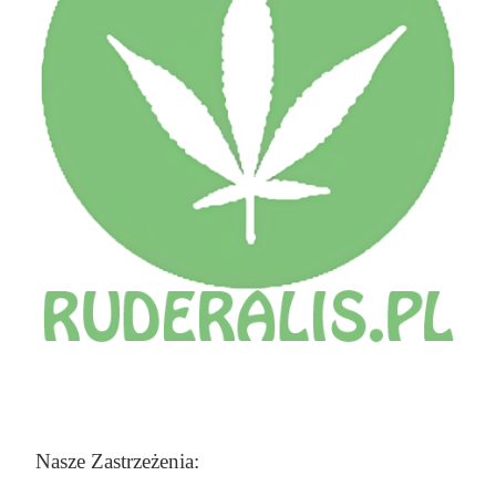
Nasze Zastrzeżenia: