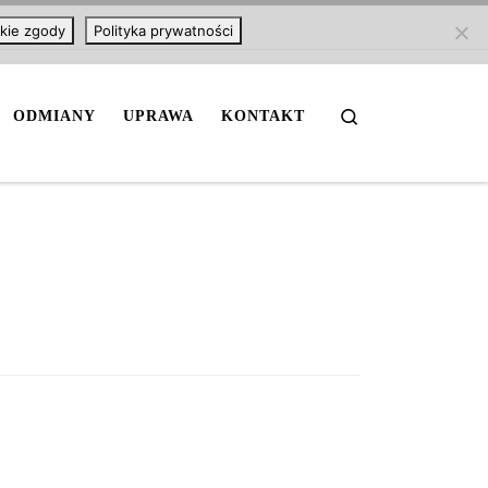
kie zgody
Polityka prywatności
Search
ODMIANY
UPRAWA
KONTAKT