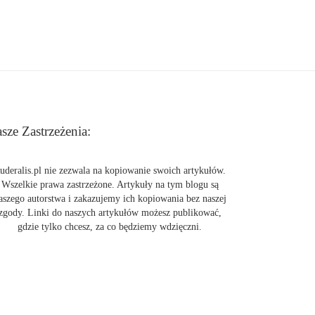
sze Zastrzeżenia:
uderalis.pl nie zezwala na kopiowanie swoich artykułów.
Wszelkie prawa zastrzeżone. Artykuły na tym blogu są
aszego autorstwa i zakazujemy ich kopiowania bez naszej
zgody. Linki do naszych artykułów możesz publikować,
gdzie tylko chcesz, za co będziemy wdzięczni.