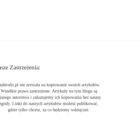
sze Zastrzeżenia:
uderalis.pl nie zezwala na kopiowanie swoich artykułów.
Wszelkie prawa zastrzeżone. Artykuły na tym blogu są
aszego autorstwa i zakazujemy ich kopiowania bez naszej
zgody. Linki do naszych artykułów możesz publikować,
gdzie tylko chcesz, za co będziemy wdzięczni.