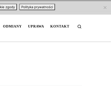
kie zgody
Polityka prywatności
Search
ODMIANY
UPRAWA
KONTAKT