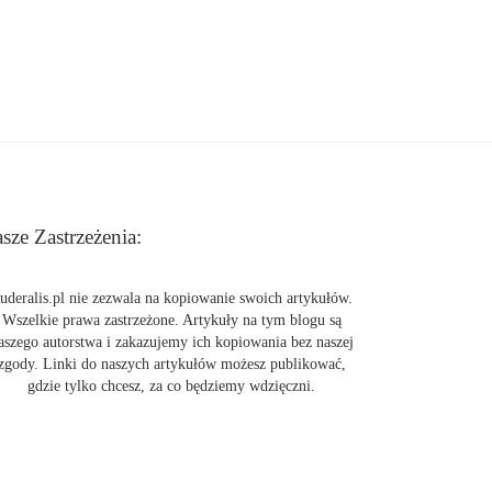
sze Zastrzeżenia:
uderalis.pl nie zezwala na kopiowanie swoich artykułów.
Wszelkie prawa zastrzeżone. Artykuły na tym blogu są
aszego autorstwa i zakazujemy ich kopiowania bez naszej
zgody. Linki do naszych artykułów możesz publikować,
gdzie tylko chcesz, za co będziemy wdzięczni.