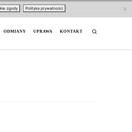
kie zgody
Polityka prywatności
Search
ODMIANY
UPRAWA
KONTAKT