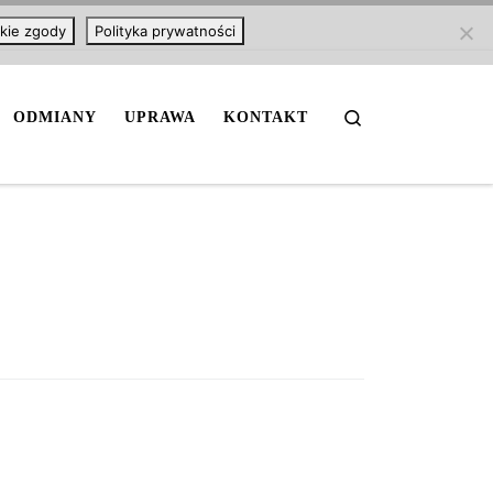
kie zgody
Polityka prywatności
Search
ODMIANY
UPRAWA
KONTAKT