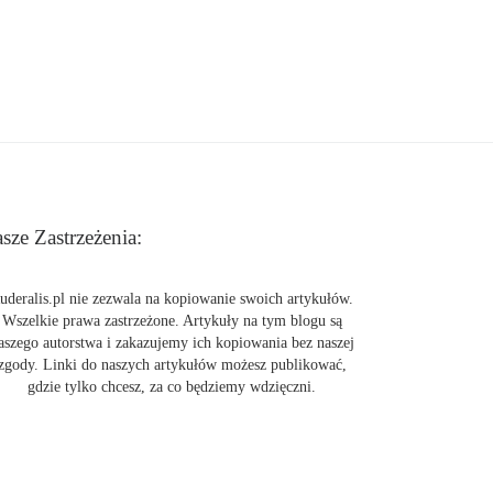
sze Zastrzeżenia:
uderalis.pl nie zezwala na kopiowanie swoich artykułów.
Wszelkie prawa zastrzeżone. Artykuły na tym blogu są
aszego autorstwa i zakazujemy ich kopiowania bez naszej
zgody. Linki do naszych artykułów możesz publikować,
gdzie tylko chcesz, za co będziemy wdzięczni.