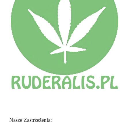
Nasze Zastrzeżenia: