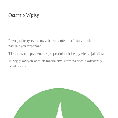
Ostatnie Wpisy:
Poznaj sekrety cytrusowych aromatów marihuany i rolę
naturalnych terpenów
THC na sen – przewodnik po produktach i wpływie na jakość snu
10 wyjątkowych odmian marihuany, które na trwałe odmieniły
rynek nasion