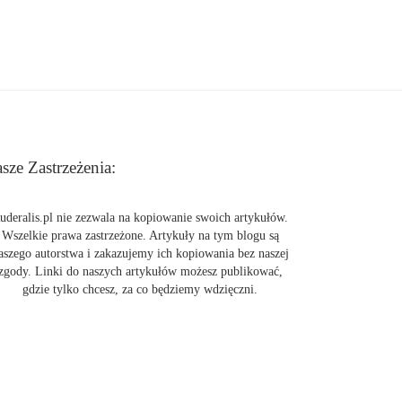
sze Zastrzeżenia:
uderalis.pl nie zezwala na kopiowanie swoich artykułów.
Wszelkie prawa zastrzeżone. Artykuły na tym blogu są
aszego autorstwa i zakazujemy ich kopiowania bez naszej
zgody. Linki do naszych artykułów możesz publikować,
gdzie tylko chcesz, za co będziemy wdzięczni.