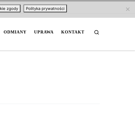
kie zgody
Polityka prywatności
Search
ODMIANY
UPRAWA
KONTAKT