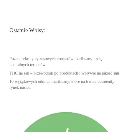
Ostatnie Wpisy:
Poznaj sekrety cytrusowych aromatów marihuany i rolę
naturalnych terpenów
THC na sen – przewodnik po produktach i wpływie na jakość snu
10 wyjątkowych odmian marihuany, które na trwałe odmieniły
rynek nasion