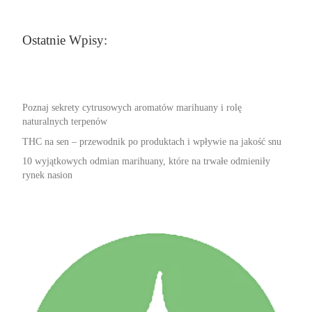
Ostatnie Wpisy:
Poznaj sekrety cytrusowych aromatów marihuany i rolę
naturalnych terpenów
THC na sen – przewodnik po produktach i wpływie na jakość snu
10 wyjątkowych odmian marihuany, które na trwałe odmieniły
rynek nasion