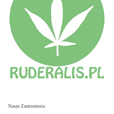
Nasze Zastrzeżenia: