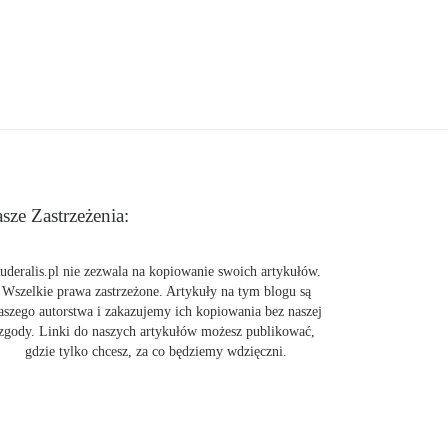
sze Zastrzeżenia:
uderalis.pl nie zezwala na kopiowanie swoich artykułów.
Wszelkie prawa zastrzeżone. Artykuły na tym blogu są
aszego autorstwa i zakazujemy ich kopiowania bez naszej
zgody. Linki do naszych artykułów możesz publikować,
gdzie tylko chcesz, za co będziemy wdzięczni.