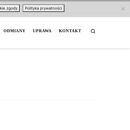
kie zgody
Polityka prywatności
Search
ODMIANY
UPRAWA
KONTAKT