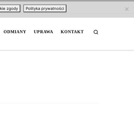
kie zgody
Polityka prywatności
Search
ODMIANY
UPRAWA
KONTAKT