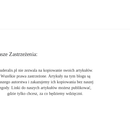
sze Zastrzeżenia:
uderalis.pl nie zezwala na kopiowanie swoich artykułów.
Wszelkie prawa zastrzeżone. Artykuły na tym blogu są
aszego autorstwa i zakazujemy ich kopiowania bez naszej
zgody. Linki do naszych artykułów możesz publikować,
gdzie tylko chcesz, za co będziemy wdzięczni.