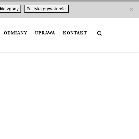
kie zgody
Polityka prywatności
Search
ODMIANY
UPRAWA
KONTAKT