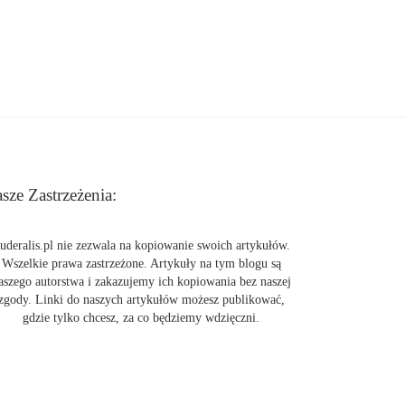
sze Zastrzeżenia:
uderalis.pl nie zezwala na kopiowanie swoich artykułów.
Wszelkie prawa zastrzeżone. Artykuły na tym blogu są
aszego autorstwa i zakazujemy ich kopiowania bez naszej
zgody. Linki do naszych artykułów możesz publikować,
gdzie tylko chcesz, za co będziemy wdzięczni.