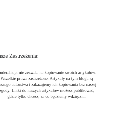
sze Zastrzeżenia:
uderalis.pl nie zezwala na kopiowanie swoich artykułów.
Wszelkie prawa zastrzeżone. Artykuły na tym blogu są
aszego autorstwa i zakazujemy ich kopiowania bez naszej
zgody. Linki do naszych artykułów możesz publikować,
gdzie tylko chcesz, za co będziemy wdzięczni.