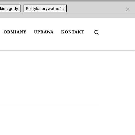
kie zgody
Polityka prywatności
Search
ODMIANY
UPRAWA
KONTAKT