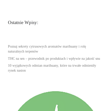
Ostatnie Wpisy:
Poznaj sekrety cytrusowych aromatów marihuany i rolę
naturalnych terpenów
THC na sen – przewodnik po produktach i wpływie na jakość snu
10 wyjątkowych odmian marihuany, które na trwałe odmieniły
rynek nasion