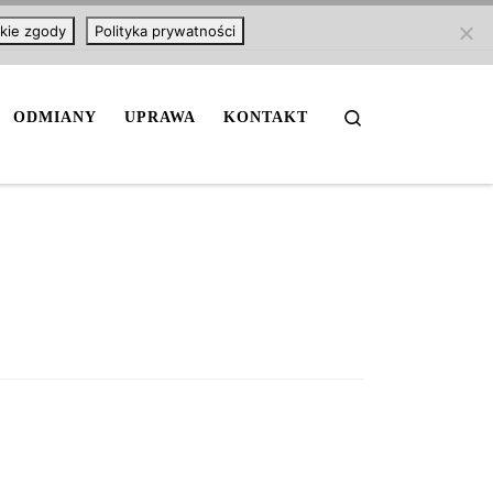
kie zgody
Polityka prywatności
Search
ODMIANY
UPRAWA
KONTAKT