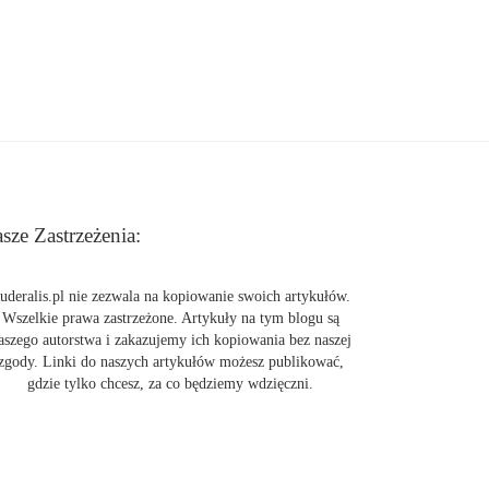
sze Zastrzeżenia:
uderalis.pl nie zezwala na kopiowanie swoich artykułów.
Wszelkie prawa zastrzeżone. Artykuły na tym blogu są
aszego autorstwa i zakazujemy ich kopiowania bez naszej
zgody. Linki do naszych artykułów możesz publikować,
gdzie tylko chcesz, za co będziemy wdzięczni.