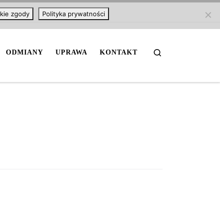
kie zgody
Polityka prywatności
Search
ODMIANY
UPRAWA
KONTAKT