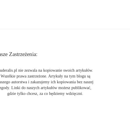
sze Zastrzeżenia:
uderalis.pl nie zezwala na kopiowanie swoich artykułów.
Wszelkie prawa zastrzeżone. Artykuły na tym blogu są
aszego autorstwa i zakazujemy ich kopiowania bez naszej
zgody. Linki do naszych artykułów możesz publikować,
gdzie tylko chcesz, za co będziemy wdzięczni.