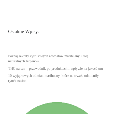
Ostatnie Wpisy:
Poznaj sekrety cytrusowych aromatów marihuany i rolę
naturalnych terpenów
THC na sen – przewodnik po produktach i wpływie na jakość snu
10 wyjątkowych odmian marihuany, które na trwałe odmieniły
rynek nasion